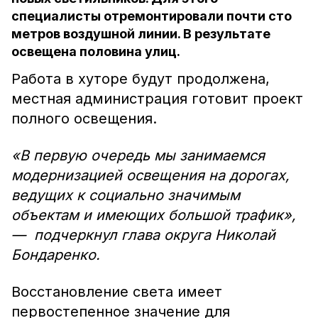
специалисты отремонтировали почти сто
метров воздушной линии. В результате
освещена половина улиц.
Работа в хуторе будут продолжена,
местная администрация готовит проект
полного освещения.
«В первую очередь мы занимаемся
модернизацией освещения на дорогах,
ведущих к социально значимым
объектам и имеющих большой трафик»,
— подчеркнул глава округа Николай
Бондаренко.
Восстановление света имеет
первостепенное значение для