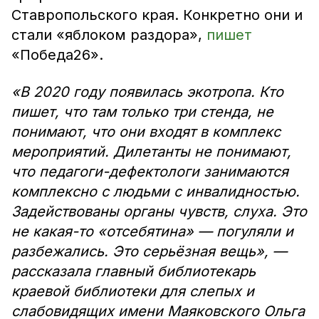
Ставропольского края. Конкретно они и
стали «яблоком раздора»,
пишет
«Победа26».
«В 2020 году появилась экотропа. Кто
пишет, что там только три стенда, не
понимают, что они входят в комплекс
мероприятий. Дилетанты не понимают,
что педагоги-дефектологи занимаются
комплексно с людьми с инвалидностью.
Задействованы органы чувств, слуха. Это
не какая-то «отсебятина» — погуляли и
разбежались. Это серьёзная вещь», —
рассказала главный библиотекарь
краевой библиотеки для слепых и
слабовидящих имени Маяковского Ольга