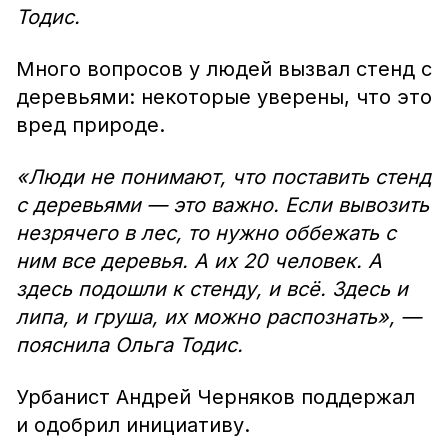
Тодис.
Много вопросов у людей вызвал стенд с
деревьями: некоторые уверены, что это
вред природе.
«Люди не понимают, что поставить стенд
с деревьями — это важно. Если вывозить
незрячего в лес, то нужно оббежать с
ним все деревья. А их 20 человек. А
здесь подошли к стенду, и всё. Здесь и
липа, и груша, их можно распознать», —
пояснила Ольга Тодис.
Урбанист Андрей Черняков поддержал
и одобрил инициативу.