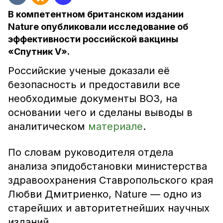
В компетентном британском издании
Nature опубликовали исследование об
эффективности российской вакцины
«Спутник V».
Российские ученые доказали её
безопасность и предоставили все
необходимые документы ВОЗ, на
основании чего и сделаны выводы в
аналитическом
материале
.
По словам руководителя отдела
анализа эпидобстановки министерства
здравоохранения Ставропольского края
Любви Дмитриенко, Nature — одно из
старейших и авторитетнейших научных
изданий.