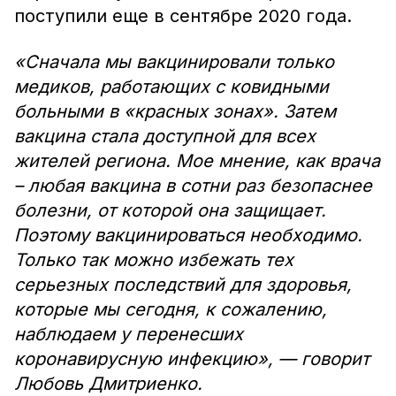
поступили еще в сентябре 2020 года.
«Сначала мы вакцинировали только
медиков, работающих с ковидными
больными в «красных зонах». Затем
вакцина стала доступной для всех
жителей региона. Мое мнение, как врача
– любая вакцина в сотни раз безопаснее
болезни, от которой она защищает.
Поэтому вакцинироваться необходимо.
Только так можно избежать тех
серьезных последствий для здоровья,
которые мы сегодня, к сожалению,
наблюдаем у перенесших
коронавирусную инфекцию», — говорит
Любовь Дмитриенко.