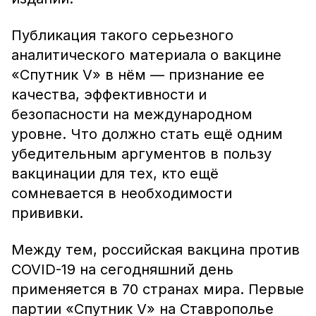
Публикация такого серьезного
аналитического материала о вакцине
«Спутник V» в нём — признание ее
качества, эффективности и
безопасности на международном
уровне. Что должно стать ещё одним
убедительным аргументов в пользу
вакцинации для тех, кто ещё
сомневается в необходимости
прививки.
Между тем, российская вакцина против
СOVID-19 на сегодняшний день
применяется в 70 странах мира. Первые
партии «Спутник V» на Ставрополье