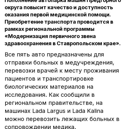
Пополнение автопарка машин Предгорного
округа повысит качество и доступность
оказания первой медицинской помощи.
Приобретение транспорта проводится в
рамках региональной программы
«Модернизация первичного звена
здравоохранения в Ставропольском крае».
Все пять авто предназначены для
отправки больных в медучреждения,
перевозки врачей к месту проживания
пациентов и транспортировке
биологических материалов на
исследования. Как сообщили в
региональном правительстве, на
машинах Lada Largus и Lada Kalina
можно перевозить лежащих больных в
сопровождении медика.