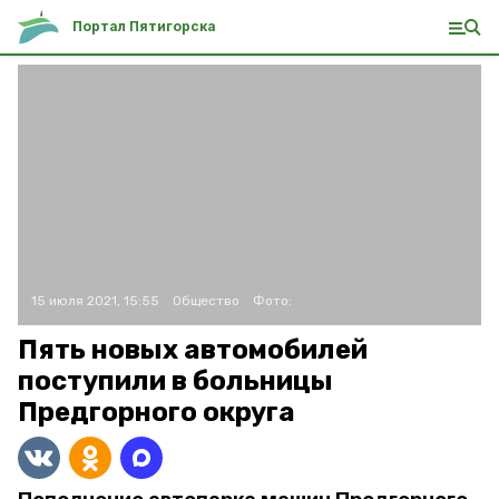
Портал Пятигорска
15 июля 2021, 15:55
Общество
Фото:
Пять новых автомобилей
поступили в больницы
Предгорного округа