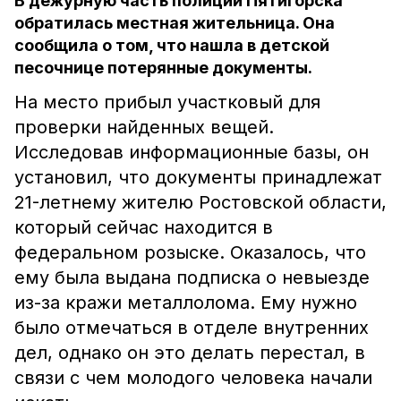
В дежурную часть полиции Пятигорска
обратилась местная жительница. Она
сообщила о том, что нашла в детской
песочнице потерянные документы.
На место прибыл участковый для
проверки найденных вещей.
Исследовав информационные базы, он
установил, что документы принадлежат
21-летнему жителю Ростовской области,
который сейчас находится в
федеральном розыске. Оказалось, что
ему была выдана подписка о невыезде
из-за кражи металлолома. Ему нужно
было отмечаться в отделе внутренних
дел, однако он это делать перестал, в
связи с чем молодого человека начали