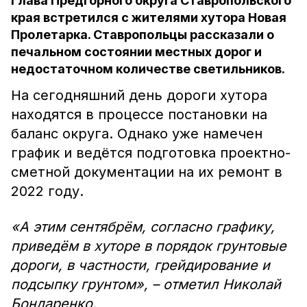
Глава Предгорного округа Ставропольского
края встретился с жителями хутора Новая
Пролетарка. Ставропольцы рассказали о
печальном состоянии местных дорог и
недостаточном количестве светильников.
На сегодняшний день дороги хутора
находятся в процессе постановки на
баланс округа. Однако уже намечен
график и ведётся подготовка проектно-
сметной документации на их ремонт в
2022 году.
«А этим сентябрём, согласно графику,
приведём в хуторе в порядок грунтовые
дороги, в частности, грейдирование и
подсыпку грунтом», – отметил Николай
Бондаренко.