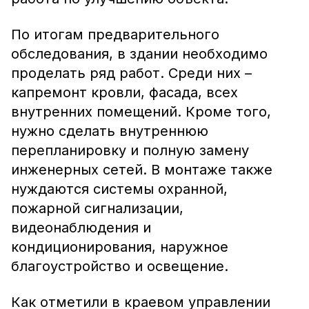
По итогам предварительного
обследования, в здании необходимо
проделать ряд работ. Среди них –
капремонт кровли, фасада, всех
внутренних помещений. Кроме того,
нужно сделать внутреннюю
перепланировку и полную замену
инженерных сетей. В монтаже также
нуждаются системы охранной,
пожарной сигнализации,
видеонаблюдения и
кондиционирования, наружное
благоустройство и освещение.
Как отметили в краевом управлении