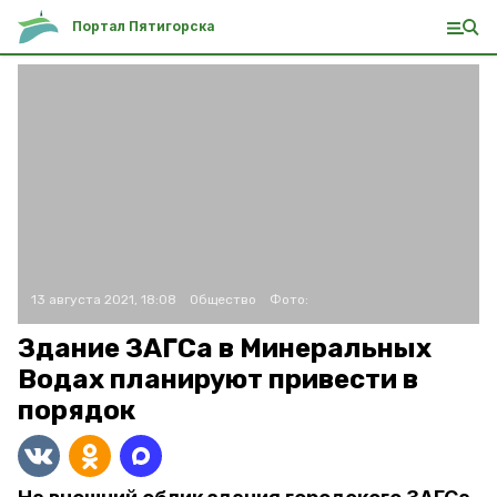
Портал Пятигорска
13 августа 2021, 18:08
Общество
Фото:
Здание ЗАГСа в Минеральных
Водах планируют привести в
порядок