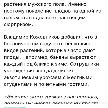
растения мужского пола. Именно
поэтому появление плодов на одной из
пальм стало для всех настоящим
сюрпризом.
Владимир Кожевников добавил, что в
ботаническом саду есть несколько
видов растений, которые часто дают
плоды. Например, бананы вырастают
каждый год ближе к зиме. Сотрудники
учреждения всегда делятся
экзотическим урожаем с местными
студентами и почётными гостями.
«Экзотического урожая у нас немного,
поэтому мы иногда делимся им просто