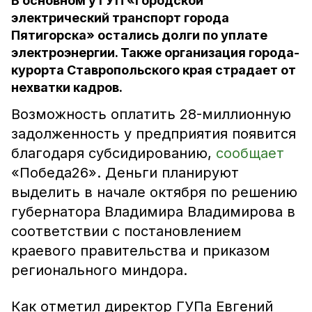
В основном у ГУП «Городской
электрический транспорт города
Пятигорска» остались долги по уплате
электроэнергии. Также организация города-
курорта Ставропольского края страдает от
нехватки кадров.
Возможность оплатить 28-миллионную
задолженность у предприятия появится
благодаря субсидированию,
сообщает
«Победа26». Деньги планируют
выделить в начале октября по решению
губернатора Владимира Владимирова в
соответствии с постановлением
краевого правительства и приказом
регионального миндора.
Как отметил директор ГУПа Евгений