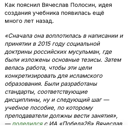
Как пояснил Вячеслав Полосин, идея
создания учебника появилась ещё
много лет назад.
«Сначала она воплотилась в написании и
принятии в 2015 году социальной
доктрины российских мусульман, где
были изложены основные тезисы. Затем
велась работа, чтобы эти цели
конкретизировать для исламского
образования. Были разработаны
стандарты, соответствующие
дисциплины, ну и следующий шаг —
учебное пособие, по которому
преподаватели должны вести занятия»,
—
поделился
с ИА «Победа26» Вячеслав