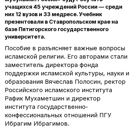
учащихся 45 учреждений России — среди
них 12 вузов и 33 медресе. Учебник
презентовали в Ставропольском крае на
базе Пятигорского государственного
университета.
Пособие в разъясняет важные вопросы
исламской религии. Его авторами стали
заместитель директора фонда
поддержки исламской культуры, науки и
образования Вячеслав Полосин, ректор
Российского исламского института
Рафик Мухаметшин и директор
института государственно-
конфессиональных отношений ПГУ
Ибрагим Ибрагимов.