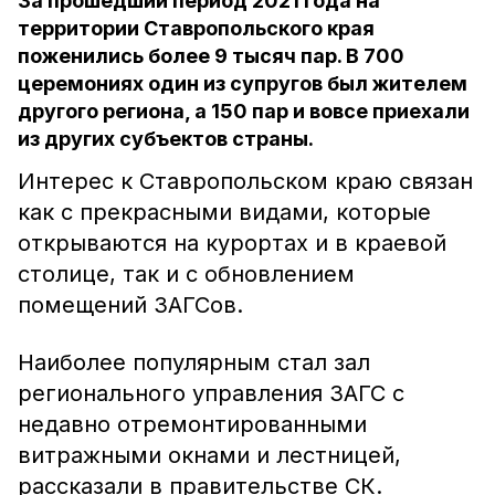
За прошедший период 2021 года на
территории Ставропольского края
поженились более 9 тысяч пар. В 700
церемониях один из супругов был жителем
другого региона, а 150 пар и вовсе приехали
из других субъектов страны.
Интерес к Ставропольском краю связан
как с прекрасными видами, которые
открываются на курортах и в краевой
столице, так и с обновлением
помещений ЗАГСов.
Наиболее популярным стал зал
регионального управления ЗАГС с
недавно отремонтированными
витражными окнами и лестницей,
рассказали в правительстве СК.