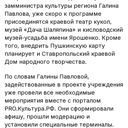
замминистра культуры региона Галина
Павлова, уже скоро к программе
присоединятся краевой театр кукол,
музей «Дача Шаляпина» и кисловодский
музей-усадьба имени Ярошенко. Кроме
того, внедрить Пушкинскую карту
планирует и Ставропольский краевой
Дом народного творчества.
По словам Галины Павловой,
задействованные в проекте учреждения
уже провели все необходимые
мероприятия вместе с порталом
PRO.Культура.РФ. Они сформировали
афишу, прошли модерацию и
установили специальные терминалы.