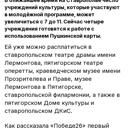
В ближайшее время на Ставрополье число
учреждений культуры, которые участвуют
в молодёжной программе, может
увеличиться с 7 до 11. Сейчас четыре
учреждения готовятся к работе с
использованием Пушкинской карты.
Ей уже можно расплатиться в
ставропольском театре драмы имени
Лермонтова, пятигорском театре
оперетты, краеведческом музее имени
Прозрителева и Праве, музее
Лермонтова в Пятигорске,
ставропольской филармонии, а также в
пятигорском Доме культуры и
ставропольском ДКиС.
Как рассказала «Победе26» первый