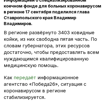
Информацией о специализированном
коечном фонде для больных коронавирусом
в регионе 17 сентября поделился глава
Ставропольского края Владимир
Владимиров.
В регионе развёрнуто 3403 ковидные
койки, из них свободна пятая часть. По
словам губернатора, этих ресурсов
достаточно, чтобы предоставлять всем
нуждающимся квалифицированную
медицинскую помощь.
Как
передаёт
информационное
агентство «Победа26», ситуация с
коронавирусом в регионе
стабилизируется.