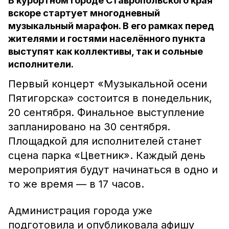
В курортном городе Ставропольского края
вскоре стартует многодневный
музыкальный марафон. В его рамках перед
жителями и гостями населённого пункта
выступят как коллективы, так и сольные
исполнители.
Первый концерт «Музыкальной осени
Пятигорска» состоится в понедельник,
20 сентября. Финальное выступление
запланировано на 30 сентября.
Площадкой для исполнителей станет
сцена парка «Цветник». Каждый день
мероприятия будут начинаться в одно и
то же время — в 17 часов.
Администрация города уже
подготовила и опубликовала афишу