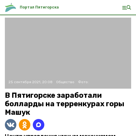
Портал Пятигорска
25 сентября 2021, 20:08
Общество
Фото:
В Пятигорске заработали
болларды на терренкурах горы
Машук