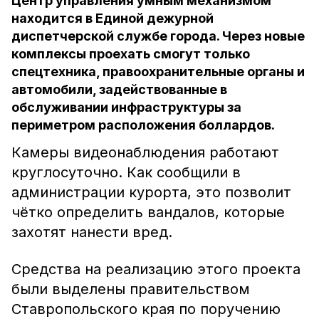
Центр управления умным механизмом
находится в Единой дежурной
диспетчерской службе города. Через новые
комплексы проехать смогут только
спецтехника, правоохранительные органы и
автомобили, задействованные в
обслуживании инфраструктуры за
периметром расположения боллардов.
Камеры видеонаблюдения работают
круглосуточно. Как сообщили в
администрации курорта, это позволит
чётко определить вандалов, которые
захотят нанести вред.
Средства на реализацию этого проекта
были выделены правительством
Ставропольского края по поручению