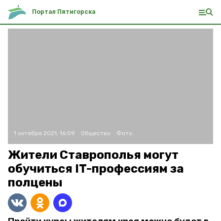
Портал Пятигорска
1 октября 2021, 16:09
Общество
Фото:
Жители Ставрополья могут
обучиться IT-профессиям за
полцены