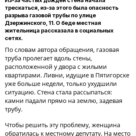
Из-за частых дождей стена начала
трескаться, из-за этого была опасность
разрыва газовой трубы по улице
Дзержинского, 11. О беде местная
жительница рассказала в социальных
сетях.
По словам автора обращения, газовая
труба пролегает вдоль стены,
расположенной у двора с жилыми
квартирами. Ливни, идущие в Пятигорске
уже больше недели, только ухудшили
ситуацию. Стена стала рассыпаться:
камни падали прямо на землю, задевая
трубу.
Чтобы решить эту проблему, женщина
обратилась к местному депутату. На место