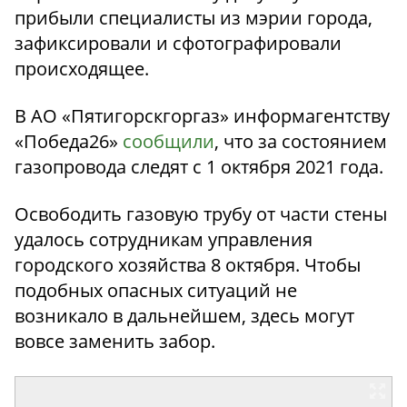
прибыли специалисты из мэрии города,
зафиксировали и сфотографировали
происходящее.
В АО «Пятигорскгоргаз» информагентству
«Победа26»
сообщили
, что за состоянием
газопровода следят с 1 октября 2021 года.
Освободить газовую трубу от части стены
удалось сотрудникам управления
городского хозяйства 8 октября. Чтобы
подобных опасных ситуаций не
возникало в дальнейшем, здесь могут
вовсе заменить забор.