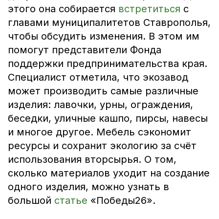
этого она собирается
встретиться
с
главами муниципалитетов Ставрополья,
чтобы обсудить изменения. В этом им
помогут представители Фонда
поддержки предпринимательства края.
Специалист отметила, что экозавод
может производить самые различные
изделия: лавочки, урны, ограждения,
беседки, уличные кашпо, пирсы, навесы
и многое другое. Мебель сэкономит
ресурсы и сохранит экологию за счёт
использования вторсырья. О том,
сколько материалов уходит на создание
одного изделия, можно узнать в
большой
статье
«Победы26».