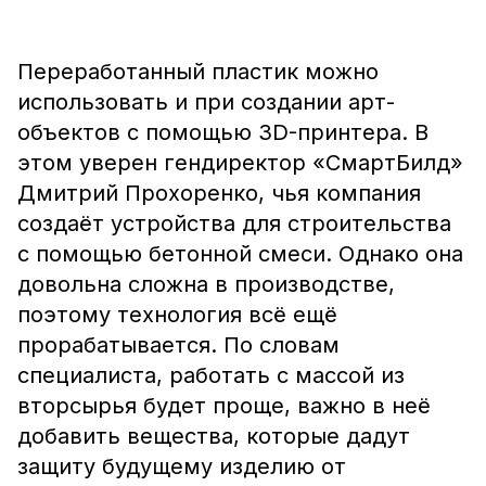
Переработанный пластик можно
использовать и при создании арт-
объектов с помощью 3D-принтера. В
этом уверен гендиректор «СмартБилд»
Дмитрий Прохоренко, чья компания
создаёт устройства для строительства
с помощью бетонной смеси. Однако она
довольна сложна в производстве,
поэтому технология всё ещё
прорабатывается. По словам
специалиста, работать с массой из
вторсырья будет проще, важно в неё
добавить вещества, которые дадут
защиту будущему изделию от