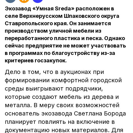
Экозавод «Умная Sreda» расположен в
селе Верхнерусском Шпаковского округа
Ставропольского края. Он занимается
производством уличной мебели из
переработанного пластика и песка. Однако
сейчас предприятие не может участвовать
в программах по благоустройству из-за
критериев госзакупок.
Дело в том, что в аукционах при
формировании комфортной городской
среды выигрывают подрядчики,
которые создают мебель из дерева и
металла. В меру своих возможностей
основатель экозавода Светлана Борода
планирует повлиять на включение в
документацию новых материалов. Для