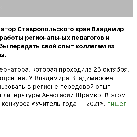
:
атор Ставропольского края Владимир
работы региональных педагогов и
 бы передать свой опыт коллегам из
ы.
ернатора, которая проходила 26 октября,
соцсетей. У Владимира Владимирова
льзовать в регионе передовой опыт
 и литературы Анастасии Шрамко. В этом
 конкурса «Учитель года — 2021»,
пишет