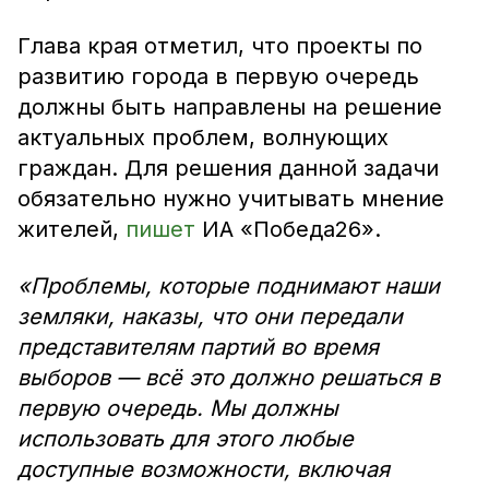
Глава края отметил, что проекты по
развитию города в первую очередь
должны быть направлены на решение
актуальных проблем, волнующих
граждан. Для решения данной задачи
обязательно нужно учитывать мнение
жителей,
пишет
ИА «Победа26».
«Проблемы, которые поднимают наши
земляки, наказы, что они передали
представителям партий во время
выборов — всё это должно решаться в
первую очередь. Мы должны
использовать для этого любые
доступные возможности, включая