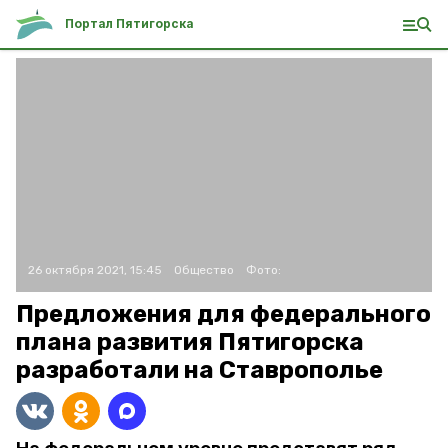
Портал Пятигорска
26 октября 2021, 15:45
Общество
Фото:
Предложения для федерального
плана развития Пятигорска
разработали на Ставрополье