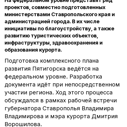
На федеральном уровне представят ряд
проектов, совместно подготовленных
министерствами Ставропольского края и
администрацией города. В их числе
инициативы по благоустройству, а также
развитию туристических объектов,
инфраструктуры, здравоохранения и
образования курорта.
Подготовка комплексного плана
развития Пятигорска ведётся на
федеральном уровне. Разработка
документа идёт при непосредственном
участии региона. Ход этого процесса
обсуждался в рамках рабочей встречи
губернатора Ставрополья Владимира
Владимирова и мэра курорта Дмитрия
Ворошилова.