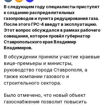
В следующем году специалисты приступят
к созданию распределительных
газопроводов и пункта редуцирования газа.
После этого ГРС-4 введут в эксплуатацию.
Этот вопрос обсуждался в рамках рабочего
совещания, которое провёл губернатор
Ставропольского края Владимир
Владимиров.
В обсуждении приняли участие краевые
вице-премьеры и министры,
руководство города Ставрополя, а
также компании газового и
строительного сектора.
Было отмечено, что новый объект
газоснабжения позволит повысить