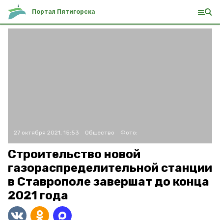
Портал Пятигорска
27 октября 2021, 15:53
Общество
Фото:
Строительство новой
газораспределительной станции
в Ставрополе завершат до конца
2021 года