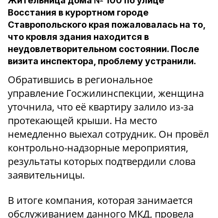
Жительница дома № 100 по улице
Восстания в курортном городе
Ставропольского края пожаловалась на то,
что кровля здания находится в
неудовлетворительном состоянии. После
визита инспектора, проблему устранили.
Обратившись в региональное
управление Госжилинспекции, женщина
уточнила, что её квартиру залило из-за
протекающей крыши. На место
немедленно выехал сотрудник. Он провёл
контрольно-надзорные мероприятия,
результаты которых подтвердили слова
заявительницы.
В итоге компания, которая занимается
обслуживанием данного МКД, провела