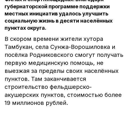
губернаторской программе поддержки
местных инициатив удалось улучшить
социальную жизнь в десяти населённых
пунктах округа.
В скором времени жители хутора
Тамбукан, села Сунжа-Ворошиловка и
посёлка Родниковского смогут получать
первую медицинскую помощь, не
выезжая за пределы своих населённых
пунктов. Там заканчивается
строительство фельдшерско-
акушерских пунктов, стоимостью более
19 миллионов рублей.