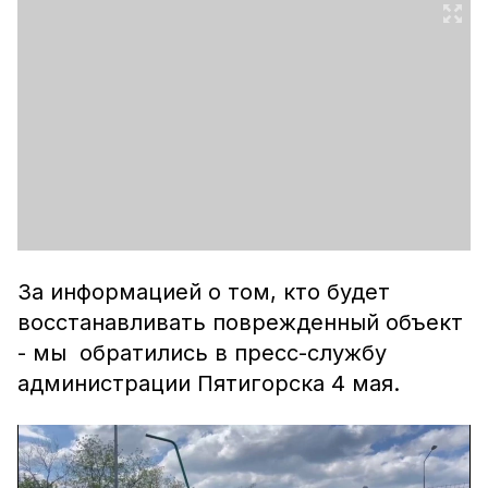
За информацией о том, кто будет
восстанавливать поврежденный объект
- мы обратились в пресс-службу
администрации Пятигорска 4 мая.