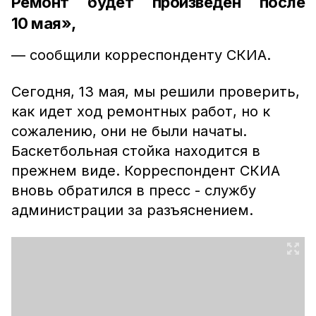
Ремонт будет произведен после
10 мая»,
— сообщили корреспонденту СКИА.
Сегодня, 13 мая, мы решили проверить,
как идет ход ремонтных работ, но к
сожалению, они не были начаты.
Баскетбольная стойка находится в
прежнем виде. Корреспондент СКИА
вновь обратился в пресс - службу
администрации за разъяснением.