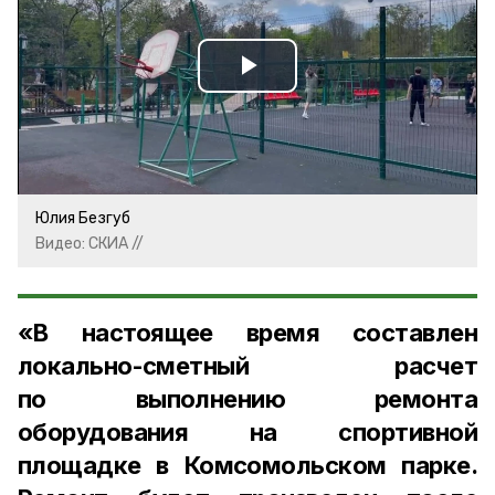
Play
Video
Юлия Безгуб
Видео: СКИА //
«В настоящее время составлен
локально-сметный расчет
по выполнению ремонта
оборудования на спортивной
площадке в Комсомольском парке.