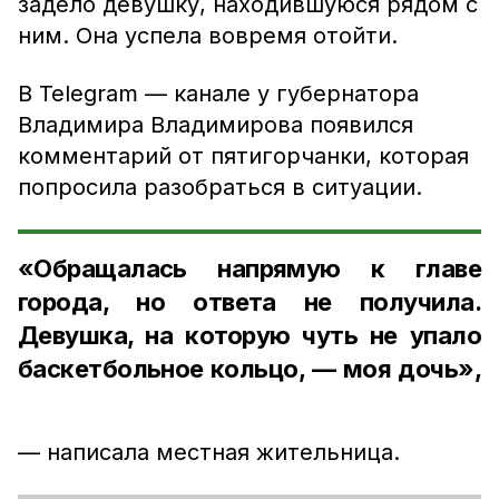
задело девушку, находившуюся рядом с
ним. Она успела вовремя отойти.
В Telegram — канале у губернатора
Владимира Владимирова появился
комментарий от пятигорчанки, которая
попросила разобраться в ситуации.
«Обращалась напрямую к главе
города, но ответа не получила.
Девушка, на которую чуть не упало
баскетбольное кольцо, — моя дочь»,
— написала местная жительница.