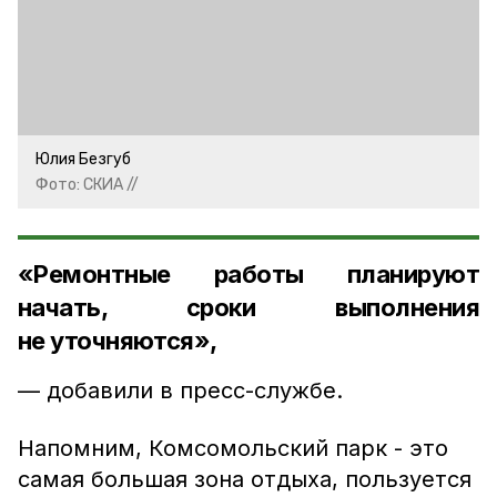
Юлия Безгуб
Фото: СКИА //
«Ремонтные работы планируют
начать, сроки выполнения
не уточняются»,
— добавили в пресс-службе.
Напомним, Комсомольский парк - это
самая большая зона отдыха, пользуется