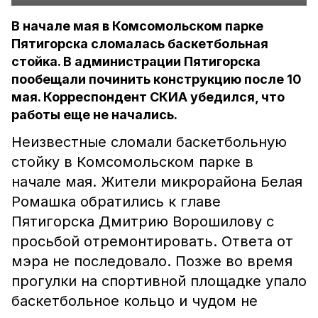
В начале мая в Комсомольском парке
Пятигорска сломалась баскетбольная
стойка. В администрации Пятигорска
пообещали починить конструкцию после 10
мая. Корреспондент СКИА убедился, что
работы еще не начались.
Неизвестные сломали баскетбольную
стойку в Комсомольском парке в
начале мая. Жители микрорайона Белая
Ромашка обратились к главе
Пятигорска Дмитрию Ворошилову с
просьбой отремонтировать. Ответа от
мэра не последовало. Позже во время
прогулки на спортивной площадке упало
баскетбольное кольцо и чудом не