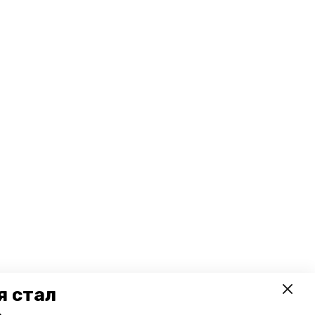
я стал