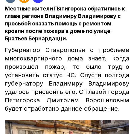
Местные жители Пятигорска обратились к
главе региона Владимиру Владимирову с
просьбой оказать помощь с ремонтом
кровли после пожара в доме по улице
Братьев Бернардацци.
Губернатор Ставрополья о проблеме
многоквартирного дома знает, когда
произошёл пожар, то было трудно
установить статус ЧС. Спустя полгода
губернатору Владимиру Владимирову
удалось присвоить его. С главой города
Пятигорска Дмитрием Ворошиловым
будет отработано данное обращение.