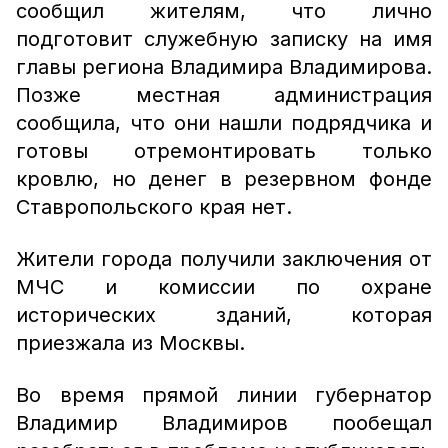
сообщил жителям, что лично
подготовит служебную записку на имя
главы региона Владимира Владимирова.
Позже местная администрация
сообщила, что они нашли подрядчика и
готовы отремонтировать только
кровлю, но денег в резервном фонде
Ставропольского края нет.
Жители города получили заключения от
МЧС и комиссии по охране
исторических зданий, которая
приезжала из Москвы.
Во время прямой линии губернатор
Владимир Владимиров пообещал