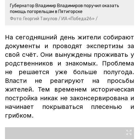
Губернатор Владимир Владимиров поручил оказать
помощь погорельцам в Пятигорске
Фото: Георгий Такулов / ИА «Победа26» /
На сегодняшний день жители собирают
документы и проводят экспертизы за
свой счёт. Они вынуждены проживать у
родственников и знакомых. Проблема
не решается уже больше полугода.
Власти не реагируют на просьбы
жителей. Тем временем историческая
постройка никак не законсервирована и
начинает покрываться плесенью и
грибком.