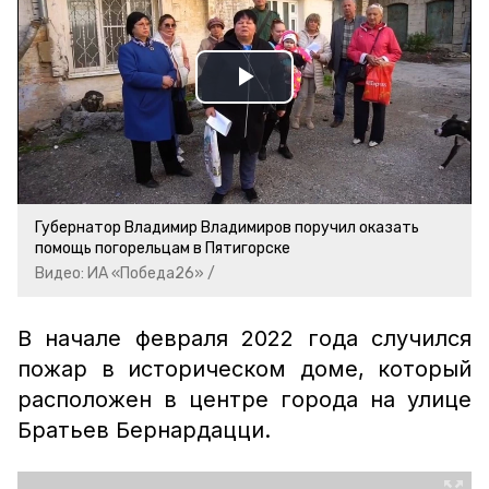
Play
Video
Губернатор Владимир Владимиров поручил оказать
помощь погорельцам в Пятигорске
Видео: ИА «Победа26» /
В начале февраля 2022 года случился
пожар в историческом доме, который
расположен в центре города на улице
Братьев Бернардацци.