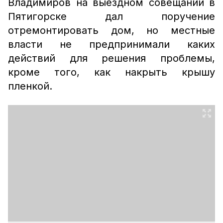
Владимиров на выездном совещании в
Пятигорске дал поручение
отремонтировать дом, но местные
власти не предпринимали каких
действий для решения проблемы,
кроме того, как накрыть крышу
пленкой.