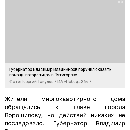
Губернатор Владимир Владимиров поручил оказать
помощь погорельцам в Пятигорске
Фото: Георгий Такулов / ИА «Победа26» /
Жители многоквартирного дома
обращались к главе города
Ворошилову, но действий никаких не
последовало. Губернатор Владимир