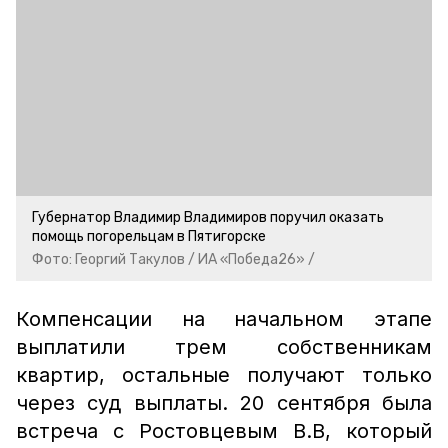
Губернатор Владимир Владимиров поручил оказать
помощь погорельцам в Пятигорске
Фото: Георгий Такулов / ИА «Победа26» /
Компенсации на начальном этапе
выплатили трем собственникам
квартир, остальные получают только
через суд выплаты. 20 сентября была
встреча с Ростовцевым В.В, который