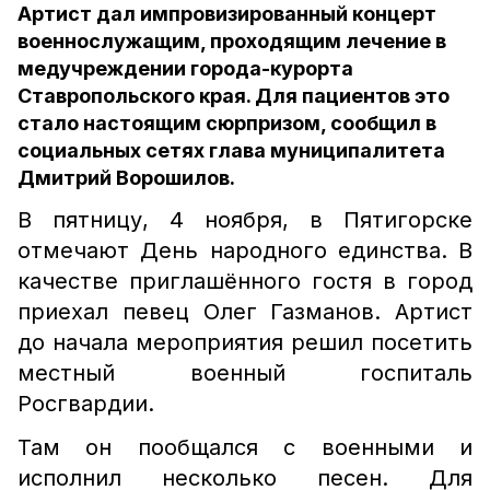
Артист дал импровизированный концерт
военнослужащим, проходящим лечение в
медучреждении города-курорта
Ставропольского края. Для пациентов это
стало настоящим сюрпризом, сообщил в
социальных сетях глава муниципалитета
Дмитрий Ворошилов.
В пятницу, 4 ноября, в Пятигорске
отмечают День народного единства. В
качестве приглашённого гостя в город
приехал певец Олег Газманов. Артист
до начала мероприятия решил посетить
местный военный госпиталь
Росгвардии.
Там он пообщался с военными и
исполнил несколько песен. Для