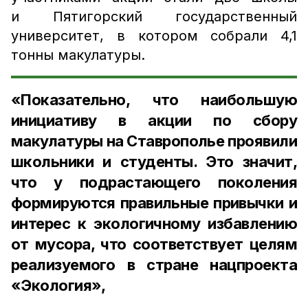
и Пятигорский государственный
университет, в котором собрали 4,1
тонны макулатуры.
«Показательно, что наибольшую
инициативу в акции по сбору
макулатуры на Ставрополье проявили
школьники и студенты. Это значит,
что у подрастающего поколения
формируются правильные привычки и
интерес к экологичному избавлению
от мусора, что соответствует целям
реализуемого в стране нацпроекта
«Экология»,