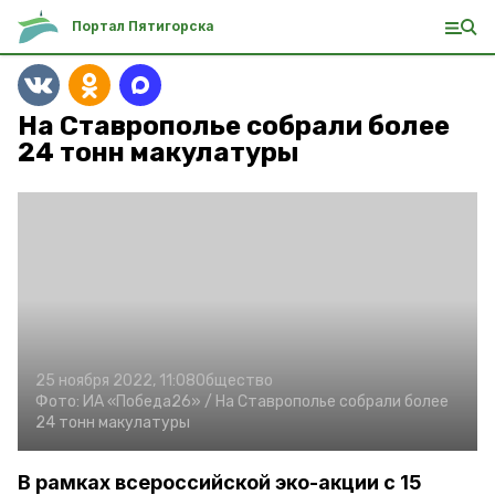
Портал Пятигорска
На Ставрополье собрали более
24 тонн макулатуры
25 ноября 2022, 11:08
Общество
Фото:
ИА «Победа26» /
На Ставрополье собрали более
24 тонн макулатуры
В рамках всероссийской эко-акции с 15