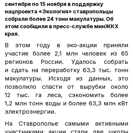
сентября по 15 ноября в поддержку
нацпроекта «Экология» ставропольцы
собрали более 24 тонн макулатуры. Об
этом сообщили в пресс-службе минЖКХ
края.
В этом году в эко-акции приняли
участие более 2,1 млн человек из 65
регионов России. Удалось собрать
и сдать на переработку 63,3 тыс. тонн
макулатуры. Исходя из данных, это
позволило спасти от вырубки около
12 тыс. га леса, сэкономить более
1,2 млн тонн воды и более 63,3 млн кВт
электроэнергии.
На Ставрополье самыми активными
участниками акции стали две школы