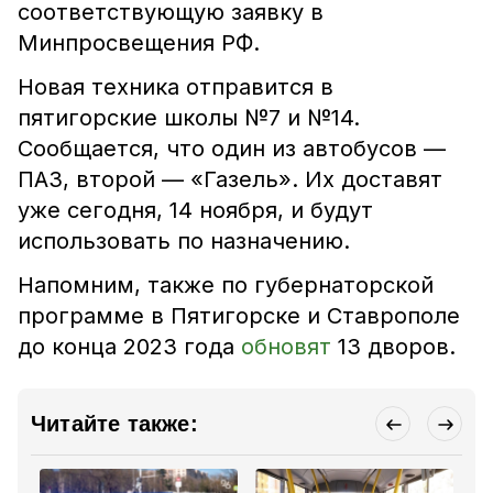
соответствующую заявку в
Минпросвещения РФ.
Новая техника отправится в
пятигорские школы №7 и №14.
Сообщается, что один из автобусов —
ПАЗ, второй — «Газель». Их доставят
уже сегодня, 14 ноября, и будут
использовать по назначению.
Напомним, также по губернаторской
программе в Пятигорске и Ставрополе
до конца 2023 года
обновят
13 дворов.
Читайте также: