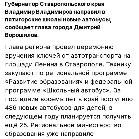
Губернатор Ставропольского края
Владимир Владимиров направил в
пятигорские школы новые автобусы,
сообщает глава города Дмитрий
Ворошилов.
Глава региона провёл церемонию
вручения ключей от автотранспорта на
площади Ленина в Ставрополе. Технику
закупают по региональной программе
«Развитие образования» и федеральной
программе «Школьный автобус». За
последние восемь лет в край поступило
486 новых автобусов для детей, в
следующем году планируется получить
ещё 25. Региональное министерство
образования уже направило