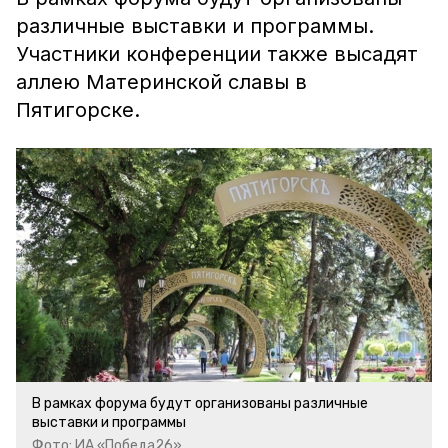
различные выставки и программы.
Участники конференции также высадят
аллею Материнской славы в
Пятигорске.
В рамках форума будут организованы различные
выставки и программы
Фото: ИА «Победа26»