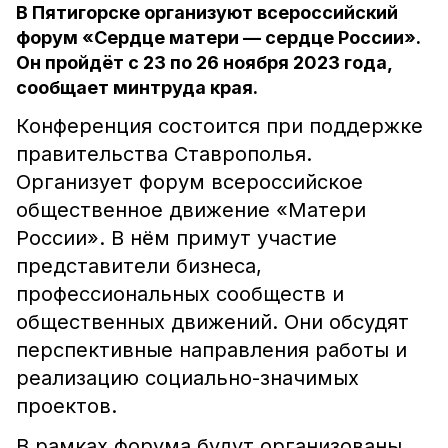
В Пятигорске организуют всероссийский
форум «Сердце матери — сердце России».
Он пройдёт с 23 по 26 ноября 2023 года,
сообщает минтруда края.
Конференция состоится при поддержке
правительства Ставрополья.
Организует форум всероссийское
общественное движение «Матери
России». В нём примут участие
представители бизнеса,
профессиональных сообществ и
общественных движений. Они обсудят
перспективные направления работы и
реализацию социально-значимых
проектов.
В рамках форума будут организованы