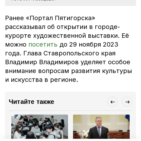
Ранее «Портал Пятигорска»
рассказывал об открытии в городе-
курорте художественной выставки. Её
можно
посетить
до 29 ноября 2023
года. Глава Ставропольского края
Владимир Владимиров уделяет особое
внимание вопросам развития культуры
и искусства в регионе.
Читайте также