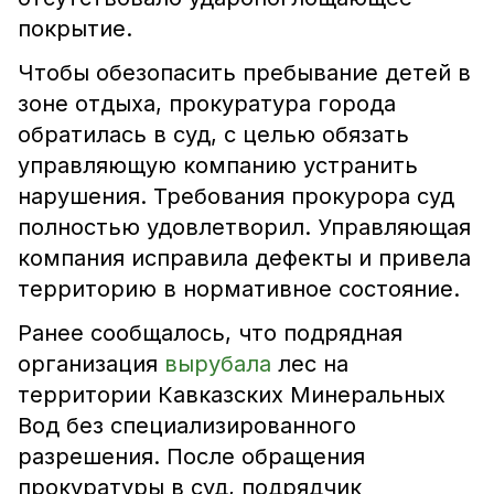
покрытие.
Чтобы обезопасить пребывание детей в
зоне отдыха, прокуратура города
обратилась в суд, с целью обязать
управляющую компанию устранить
нарушения. Требования прокурора суд
полностью удовлетворил. Управляющая
компания исправила дефекты и привела
территорию в нормативное состояние.
Ранее сообщалось, что подрядная
организация
вырубала
лес на
территории Кавказских Минеральных
Вод без специализированного
разрешения. После обращения
прокуратуры в суд, подрядчик