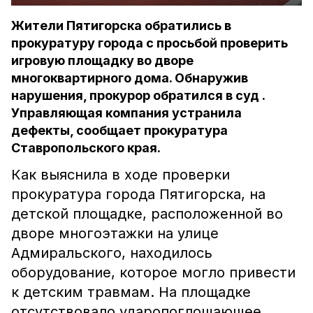
Жители Пятигорска обратились в
прокуратуру города с просьбой проверить
игровую площадку во дворе
многоквартирного дома. Обнаружив
нарушения, прокурор обратился в суд .
Управляющая компания устранила
дефекты, сообщает прокуратура
Ставропольского края.
Как выяснила в ходе проверки
прокуратура города Пятигорска, на
детской площадке, расположенной во
дворе многоэтажки на улице
Адмиральского, находилось
оборудование, которое могло привести
к детским травмам. На площадке
отсутствовало ударопоглощающее