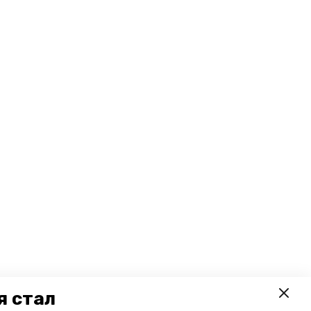
я стал