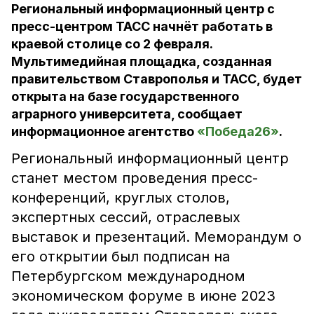
Региональный информационный центр с
пресс-центром ТАСС начнёт работать в
краевой столице со 2 февраля.
Мультимедийная площадка, созданная
правительством Ставрополья и ТАСС, будет
открыта на базе государственного
аграрного университета, сообщает
информационное агентство
«Победа26»
.
Региональный информационный центр
станет местом проведения пресс-
конференций, круглых столов,
экспертных сессий, отраслевых
выставок и презентаций. Меморандум о
его открытии был подписан на
Петербургском международном
экономическом форуме в июне 2023