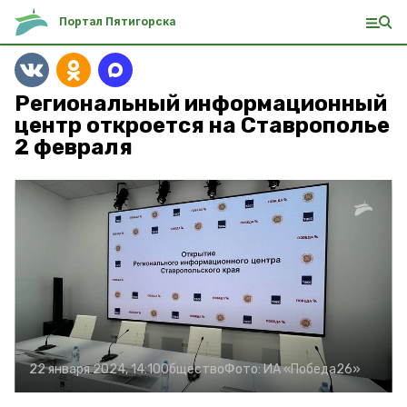
Портал Пятигорска
Региональный информационный
центр откроется на Ставрополье
2 февраля
22 января 2024, 14:10
Общество
Фото:
ИА «Победа26»