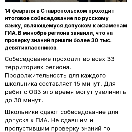
14 февраля в Ставропольском проходит
итоговое собеседование по русскому
языку, являющемуся допуском к экзаменам
ГИА. В минобре региона заявили, что на
проверку знаний пришли более 30 тыс.
девятиклассников.
Собеседование проходит во всех 33
территориях региона.
Продолжительность для каждого
школьника составляет 15 минут. Для
ребят с ОВЗ это время могут увеличить
до 30 минут.
Школьники сдают собеседование для
допуска к ГИА. Не сдавшим и
пропустившим проверку знаний по