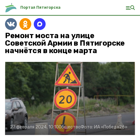
Портал Пятигорска
Ремонт моста на улице
Советской Армии в Пятигорске
начнётся в конце марта
27 февраля 2024, 10:10
Общество
Фото:
ИА «Победа26»