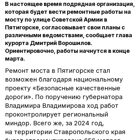
В настоящее время подрядная организация,
которая будет вести ремонтные работы на
мосту по улице Советской Армии в
Пятигорске, согласовывает свои планы с
различными ведомствами, сообщает глава
курорта Дмитрий Ворошилов.
Ориентировочно, работы начнутся в конце
марта.
Ремонт моста в Пятигорске стал
возможен благодаря национальному
проекту «Безопасные качественные
дороги». По поручению губернатора
Владимира Владимирова ход работ
проконтролирует региональный
миндор. Всего же, за 2024 год,
на территории Ставропольского края