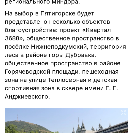
регионального миндора.
На выбор в Пятигорске будет
представлено несколько объектов
благоустройства: проект «Квартал
3688», общественное пространство в
посёлке Нижнеподкумский, территория
леса в районе горы Дубравка,
общественное пространство в районе
Горячеводской площади, пешеходная
зона на улице Теплосерная и детская
спортивная зона в сквере имени Г. Г.
Анджиевского.