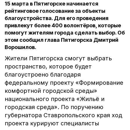
15 марта в Пятигорске начинается
рейтинговое голосование за объекты
благоустройства. Для его проведения
привлекут более 400 волонтёров, которые
помогут жителям города сделать выбор. Об
этом сообщил глава Пятигорска Дмитрий
Ворошилов.
Жители Пятигорска смогут выбрать
пространство, которое будет
благоустроено благодаря
федеральному проекту «Формирование
комфортной городской среды»
национального проекта «Жильё и
городская среда». По поручению
губернатора Ставропольского края ход
проекта курируют специалисты