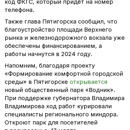
код ФКГС, который придёт на номер
телефона.
Также глава Пятигорска сообщил, что
благоустройство площади Верхнего
рынка и железнодорожного вокзала уже
обеспечены финансированием, а
работы начнутся в 2024 году.
Напомним, благодаря проекту
«Формирование комфортной городской
среды» в Пятигорске
открывается
новый общественный парк «Водник».
При поддержке губернатора Владимира
Владимирова ход работ курировали
специалисты регионального миндора.
Откроют парк для посетителей