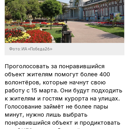
Фото: ИА «Победа26»
Проголосовать за понравившийся
объект жителям помогут более 400
волонтёров, которые начнут свою
работу с 15 марта. Они будут подходить
к жителям и гостям курорта на улицах.
Голосование займёт не более пары
минут, нужно лишь выбрать
понравившийся объект и продиктовать