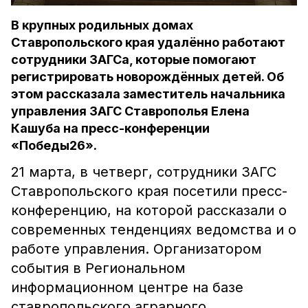
В крупных родильных домах
Ставропольского края удалённо работают
сотрудники ЗАГСа, которые помогают
регистрировать новорождённых детей. Об
этом рассказала заместитель начальника
управления ЗАГС Ставрополья Елена
Кашуба на пресс-конференции
«Победы26».
21 марта, в четверг, сотрудники ЗАГС
Ставропольского края посетили пресс-
конференцию, на которой рассказали о
современных тенденциях ведомства и о
работе управления. Организатором
события в Региональном
информационном центре на базе
ставропольского аграрного