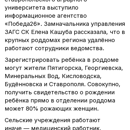
университета выступило
информационное агентство
«Победа26». Замначальника управления
ЗАГС СК Елена Кашуба рассказала, что в
крупных роддомах региона удалённо
работают сотрудники ведомства.
Зарегистрировать ребёнка в роддоме
могут жители Пятигорска, Георгиевска,
Минеральных Вод, Кисловодска,
Будённовска и Ставрополя. Совокупно,
получить свидетельство о рождении
ребёнка прямо в отделении роддома
может 80% рожающих женщин.
Сельские учреждения работают
иначе — медицинский работник,