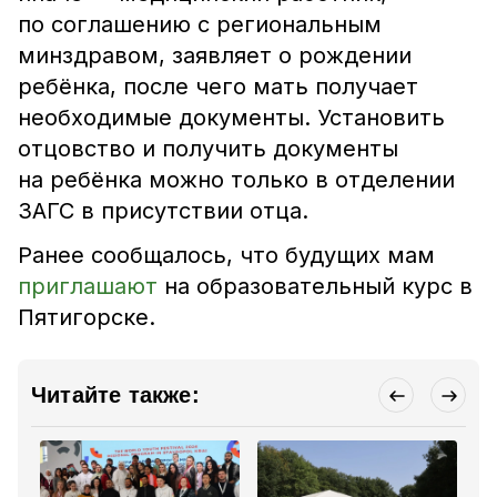
по соглашению с региональным
минздравом, заявляет о рождении
ребёнка, после чего мать получает
необходимые документы. Установить
отцовство и получить документы
на ребёнка можно только в отделении
ЗАГС в присутствии отца.
Ранее сообщалось, что будущих мам
приглашают
на образовательный курс в
Пятигорске.
Читайте также: