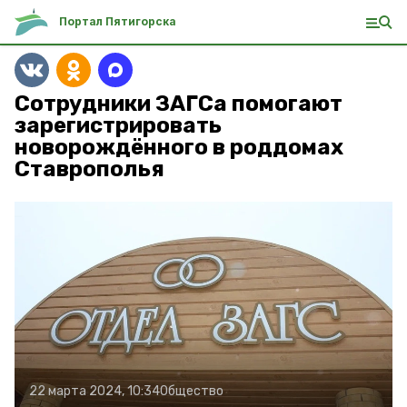
Портал Пятигорска
Сотрудники ЗАГСа помогают
зарегистрировать
новорождённого в роддомах
Ставрополья
22 марта 2024, 10:34
Общество