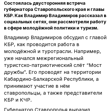
Состоялась двусторонняя встреча
губернатора Ставропольского края и главы
КБР. Как Владимир Владимиров рассказал в
социальных сетях, они рассмотрели работу
в сфере молодёжной политики и туризм.
Владимир Владимиров обсудил с главой
КБР, как проводится работа в
молодёжной и туротрасли. Например,
уже начался межрегиональный
туристско-патриотический слёт “Мост
дружбы”. Его проводят на территории
Кабардино-Балкарской Республики, а
принимают участие в нём
ставропольцы, а также представители
КБР и КЧР.
Губернатор Ставрополья выразил