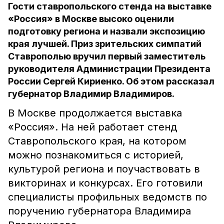
Гости ставропольского стенда на выставке
«Россия» в Москве высоко оценили
подготовку региона и назвали экспозицию
края лучшей. Приз зрительских симпатий
Ставрополью вручил первый заместитель
руководителя Администрации Президента
России Сергей Кириенко. Об этом рассказал
губернатор Владимир Владимиров.
В Москве продолжается выставка
«Россия». На ней работает стенд
Ставропольского края, на котором
можно познакомиться с историей,
культурой региона и поучаствовать в
викторинах и конкурсах. Его готовили
специалисты профильных ведомств по
поручению губернатора Владимира