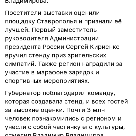
Владимирова.
Посетители выставки оценили
площадку Ставрополья и признали её
лучшей. Первый заместитель
руководителя Администрации
президента России Сергей Кириенко
вручил стенду приз зрительских
симпатий. Также регион наградили за
участие в марафоне зарядок и
спортивных мероприятиях.
Губернатор поблагодарил команду,
которая создавала стенд, и всех гостей
за высокие оценки. Почти 3 млн
человек познакомились с регионом и
унесли с собой частичку его культуры,
отметил Владимир Владимиров.