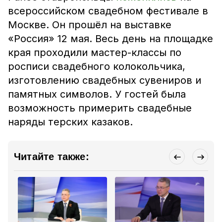
всероссийском свадебном фестивале в
Москве. Он прошёл на выставке
«Россия» 12 мая. Весь день на площадке
края проходили мастер-классы по
росписи свадебного колокольчика,
изготовлению свадебных сувениров и
памятных символов. У гостей была
возможность примерить свадебные
наряды терских казаков.
Читайте также: