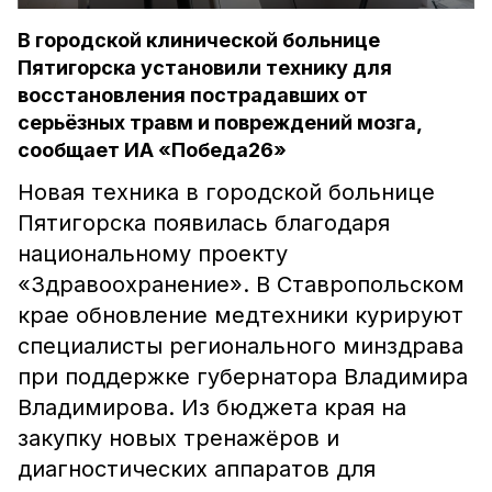
В городской клинической больнице
Пятигорска установили технику для
восстановления пострадавших от
серьёзных травм и повреждений мозга,
сообщает ИА «Победа26»
Новая техника в городской больнице
Пятигорска появилась благодаря
национальному проекту
«Здравоохранение». В Ставропольском
крае обновление медтехники курируют
специалисты регионального минздрава
при поддержке губернатора Владимира
Владимирова. Из бюджета края на
закупку новых тренажёров и
диагностических аппаратов для