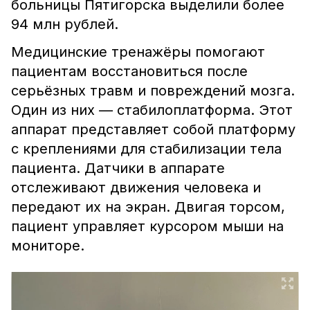
больницы Пятигорска выделили более
94 млн рублей.
Медицинские тренажёры помогают
пациентам восстановиться после
серьёзных травм и повреждений мозга.
Один из них — стабилоплатформа. Этот
аппарат представляет собой платформу
с креплениями для стабилизации тела
пациента. Датчики в аппарате
отслеживают движения человека и
передают их на экран. Двигая торсом,
пациент управляет курсором мыши на
мониторе.