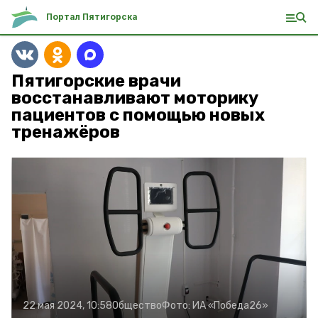
Портал Пятигорска
Пятигорские врачи
восстанавливают моторику
пациентов с помощью новых
тренажёров
22 мая 2024, 10:58
Общество
Фото:
ИА «Победа26»