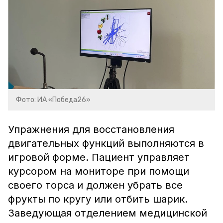
Фото: ИА «Победа26»
Упражнения для восстановления
двигательных функций выполняются в
игровой форме. Пациент управляет
курсором на мониторе при помощи
своего торса и должен убрать все
фрукты по кругу или отбить шарик.
Заведующая отделением медицинской