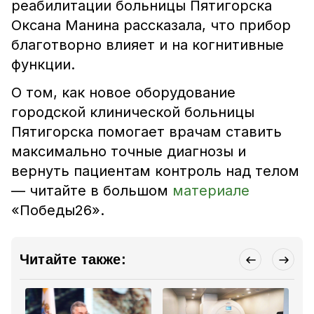
реабилитации больницы Пятигорска
Оксана Манина рассказала, что прибор
благотворно влияет и на когнитивные
функции.
О том, как новое оборудование
городской клинической больницы
Пятигорска помогает врачам ставить
максимально точные диагнозы и
вернуть пациентам контроль над телом
— читайте в большом
материале
«Победы26».
Читайте также: