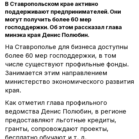
В Ставропольском крае активно
поддерживают предпринимателей. Они
могут получить более 60 мер
господдержки. Об этом рассказал глава
минэка края Денис Полюбин.
На Ставрополье для бизнеса доступны
более 60 мер господдержки, в том
числе существуют профильные фонды.
Занимается этим направлением
министерство экономического развития
края.
Как отметил глава профильного
ведомства Денис Полюбин, в регионе
предоставляют льготные кредиты,
гранты, сопровождают проекты,
бесплатно обучают и т. д.