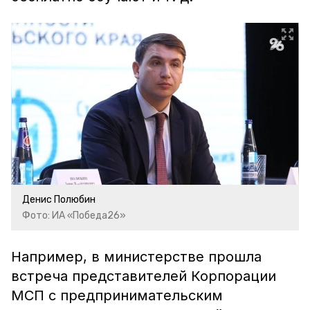
Денис Полюбин
Фото: ИА «Победа26»
Например, в министерстве прошла
встреча представителей Корпорации
МСП с предпринимательским