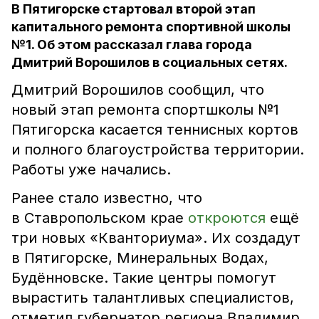
В Пятигорске стартовал второй этап
капитального ремонта спортивной школы
№1. Об этом рассказал глава города
Дмитрий Ворошилов в социальных сетях.
Дмитрий Ворошилов сообщил, что
новый этап ремонта спортшколы №1
Пятигорска касается теннисных кортов
и полного благоустройства территории.
Работы уже начались.
Ранее стало известно, что
в Ставропольском крае
откроются
ещё
три новых «Кванториума». Их создадут
в Пятигорске, Минеральных Водах,
Будённовске. Такие центры помогут
вырастить талантливых специалистов,
отметил губернатор региона Владимир