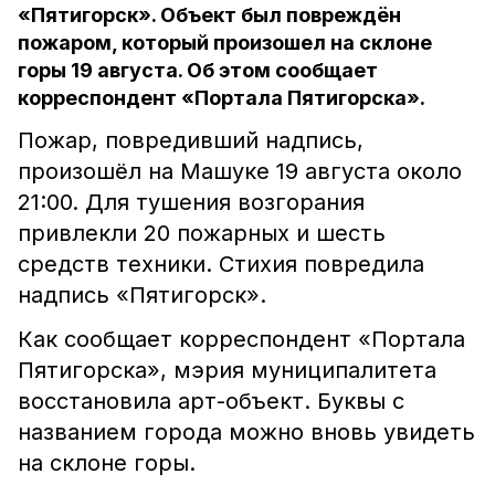
«Пятигорск». Объект был повреждён
пожаром, который произошел на склоне
горы 19 августа. Об этом сообщает
корреспондент «Портала Пятигорска».
Пожар, повредивший надпись,
произошёл на Машуке 19 августа около
21:00. Для тушения возгорания
привлекли 20 пожарных и шесть
средств техники. Стихия повредила
надпись «Пятигорск».
Как сообщает корреспондент «Портала
Пятигорска», мэрия муниципалитета
восстановила арт-объект. Буквы с
названием города можно вновь увидеть
на склоне горы.