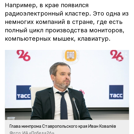
Например, в крае появился
радиоэлектронный кластер. Это одна из
немногих компаний в стране, где есть
полный цикл производства мониторов,
компьютерных мышек, клавиатур.
Глава минпрома Ставропольского края Иван Ковалёв
Фото: ИА «Победа26»