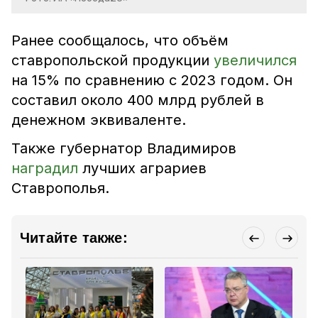
Ранее сообщалось, что объём
ставропольской продукции
увеличился
на 15% по сравнению с 2023 годом. Он
составил около 400 млрд рублей в
денежном эквиваленте.
Также губернатор Владимиров
наградил
лучших аграриев
Ставрополья.
Читайте также: