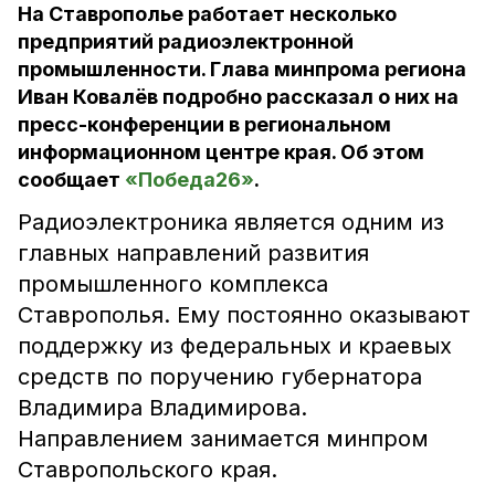
На Ставрополье работает несколько
предприятий радиоэлектронной
промышленности. Глава минпрома региона
Иван Ковалёв подробно рассказал о них на
пресс-конференции в региональном
информационном центре края. Об этом
сообщает
«Победа26»
.
Радиоэлектроника является одним из
главных направлений развития
промышленного комплекса
Ставрополья. Ему постоянно оказывают
поддержку из федеральных и краевых
средств по поручению губернатора
Владимира Владимирова.
Направлением занимается минпром
Ставропольского края.