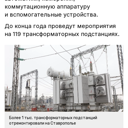
коммутационную аппаратуру
и вспомогательные устройства.
До конца года проведут мероприятия
на 119 трансформаторных подстанциях.
Более 1 тыс. трансформаторных подстанций
отремонтировали на Ставрополье