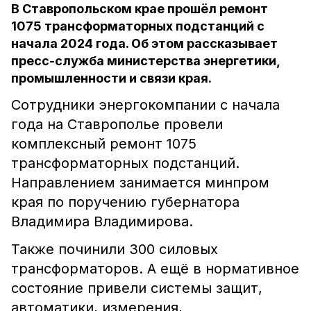
В Ставропольском крае прошёл ремонт
1075 трансформаторных подстанций с
начала 2024 года. Об этом рассказывает
пресс-служба министерства энергетики,
промышленности и связи края.
Сотрудники энергокомпании с начала
года на Ставрополье провели
комплексный ремонт 1075
трансформаторных подстанций.
Направлением занимается минпром
края по поручению губернатора
Владимира Владимирова.
Также починили 300 силовых
трансформаторов. А ещё в нормативное
состояние привели системы защит,
автоматики, измерения,