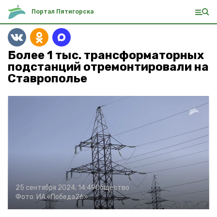
Портал Пятигорска
Более 1 тыс. трансформаторных
подстанций отремонтировали на
Ставрополье
25 сентября 2024, 14:49
Общество
Фото:
ИА «Победа26»