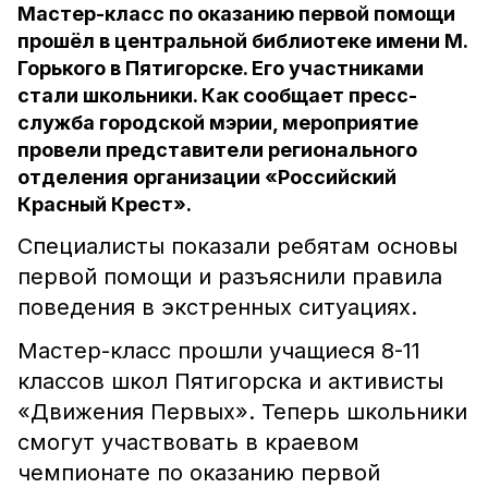
Мастер-класс по оказанию первой помощи
прошёл в центральной библиотеке имени М.
Горького в Пятигорске. Его участниками
стали школьники. Как сообщает пресс-
служба городской мэрии, мероприятие
провели представители регионального
отделения организации «Российский
Красный Крест».
Специалисты показали ребятам основы
первой помощи и разъяснили правила
поведения в экстренных ситуациях.
Мастер-класс прошли учащиеся 8-11
классов школ Пятигорска и активисты
«Движения Первых». Теперь школьники
смогут участвовать в краевом
чемпионате по оказанию первой