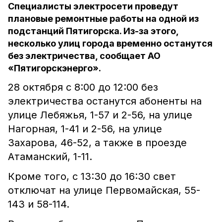
Специалисты электросети проведут
плановые ремонтные работы на одной из
подстанций Пятигорска. Из-за этого,
несколько улиц города временно останутся
без электричества, сообщает АО
«Пятигорскэнерго».
28 октября с 8:00 до 12:00 без
электричества останутся абоненты на
улице Лебяжья, 1-57 и 2-56, на улице
Нагорная, 1-41 и 2-56, на улице
Захарова, 46-52, а также в проезде
Атаманский, 1-11.
Кроме того, с 13:30 до 16:30 свет
отключат на улице Первомайская, 55-
143 и 58-114.