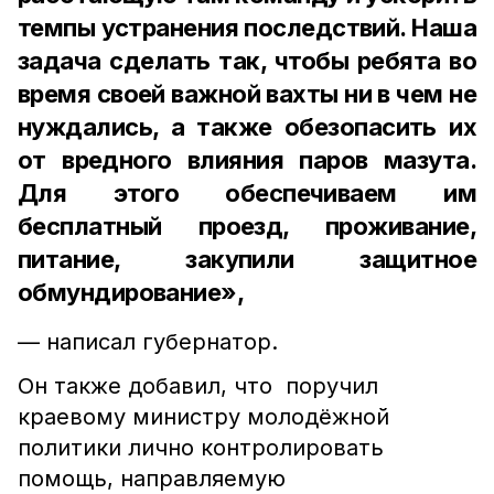
темпы устранения последствий. Наша
задача сделать так, чтобы ребята во
время своей важной вахты ни в чем не
нуждались, а также обезопасить их
от вредного влияния паров мазута.
Для этого обеспечиваем им
бесплатный проезд, проживание,
питание, закупили защитное
обмундирование»,
— написал губернатор.
Он также добавил, что поручил
краевому министру молодёжной
политики лично контролировать
помощь, направляемую