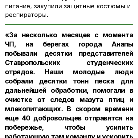
питание, закупили защитные костюмы и
респираторы.
«За несколько месяцев с момента
ЧП, на берегах города Анапы
побывали десятки представителей
Ставропольских студенческих
отрядов. Наши молодые люди
собрали десятки тонн песка для
дальнейшей обработки, помогали в
очистке от следов мазута птиц и
млекопитающих. В скором времени
еще 40 добровольцев отправятся на
побережье, чтобы усилить
работающую там команду и ускорить