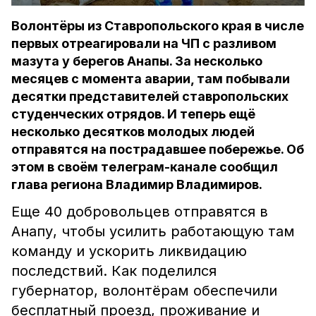
Волонтёры из Ставропольского края в числе
первых отреагировали на ЧП с разливом
мазута у берегов Анапы. За несколько
месяцев с момента аварии, там побывали
десятки представителей ставропольских
студенческих отрядов. И теперь ещё
несколько десятков молодых людей
отправятся на пострадавшее побережье. Об
этом в своём телеграм-канале сообщил
глава региона Владимир Владимиров.
Еще 40 добровольцев отправятся в
Анапу, чтобы усилить работающую там
команду и ускорить ликвидацию
последствий. Как поделился
губернатор, волонтёрам обеспечили
бесплатный проезд, проживание и