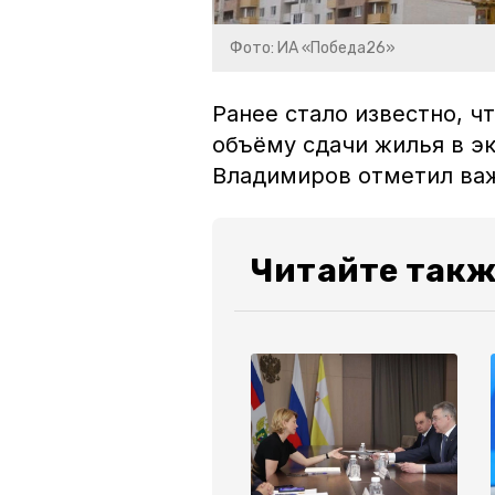
Фото: ИА «Победа26»
Ранее стало известно, 
объёму сдачи жилья в э
Владимиров отметил важ
Читайте такж