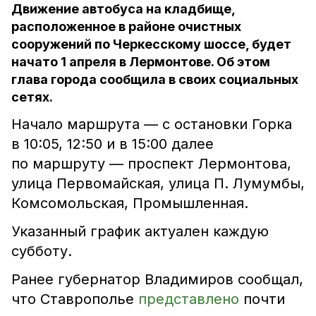
Движение автобуса на кладбище,
расположенное в районе очистных
сооружений по Черкесскому шоссе, будет
начато 1 апреля в Лермонтове. Об этом
глава города сообщила в своих социальных
сетях.
Начало маршрута — с остановки Горка
в 10:05, 12:50 и в 15:00 далее
по маршруту — проспект Лермонтова,
улица Первомайская, улица П. Лумумбы,
Комсомольская, Промышленная.
Указанный график актуален каждую
субботу.
Ранее губернатор Владимиров сообщал,
что Ставрополье
представлено
почти